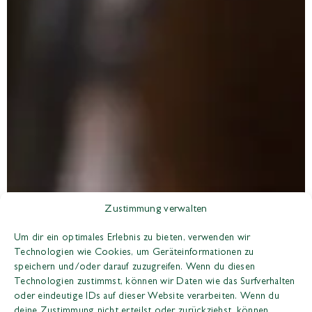
Zustimmung verwalten
Um dir ein optimales Erlebnis zu bieten, verwenden wir
Technologien wie Cookies, um Geräteinformationen zu
speichern und/oder darauf zuzugreifen. Wenn du diesen
Technologien zustimmst, können wir Daten wie das Surfverhalten
oder eindeutige IDs auf dieser Website verarbeiten. Wenn du
deine Zustimmung nicht erteilst oder zurückziehst, können