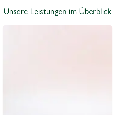
Unsere Leistungen im Überblick