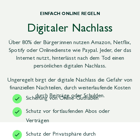
EINFACH ONLINE REGELN
Digitaler Nachlass
Über 80% der Bürger:innen nutzen Amazon, Netflix,
Spotify oder Onlinedienste wie Paypal. Jeder, der das
Internet nutzt, hinterlässt nach dem Tod einen
persönlichen digitalen Nachlass.
Ungeregelt birgt der digitale Nachlass die Gefahr von
finanziellen Nachteilen, durch weiterlaufende Kosten
durch Beiträge oder Schulden.
Sicherung von Online-Guthaben
Schutz vor fortlaufenden Abos oder
Verträgen
Schutz der Privatsphäre durch