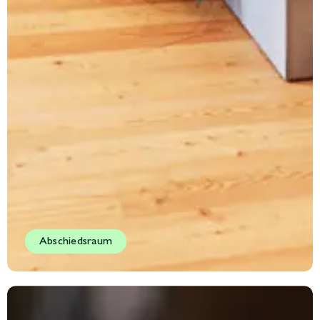
Abschiedsraum