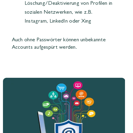
Löschung/Deaktivierung von Profilen in
sozialen Netzwerken, wie z.B.
Instagram, LinkedIn oder Xing
Auch ohne Passwörter können unbekannte
Accounts aufgespürt werden.