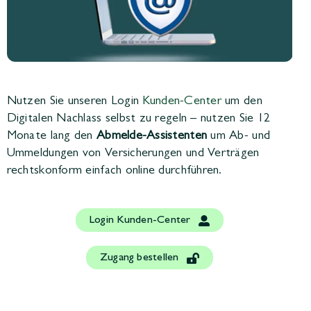
Nutzen Sie unseren Login
Kunden-Center
um den
Digitalen Nachlass selbst zu regeln – nutzen Sie 12
Monate lang den
Abmelde-Assistenten
um Ab- und
Ummeldungen von Versicherungen und Verträgen
rechtskonform einfach online durchführen.
Login Kunden-Center
Zugang bestellen