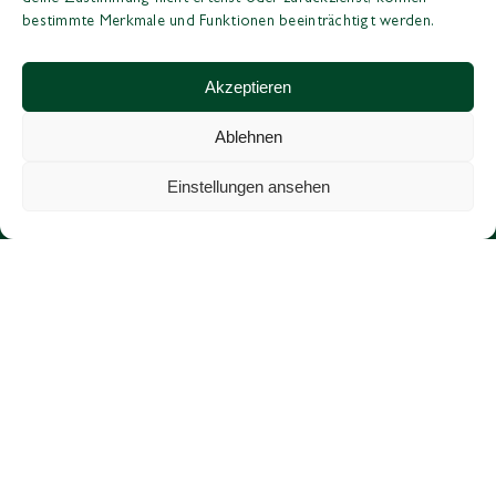
bestimmte Merkmale und Funktionen beeinträchtigt werden.
Akzeptieren
Ablehnen
Einstellungen ansehen