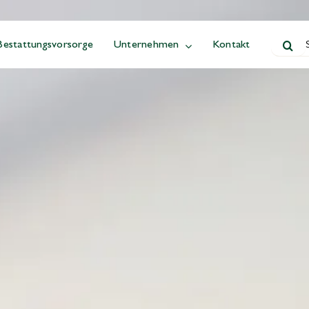
Suche
Bestattungsvorsorge
Unternehmen
Kontakt
nach: