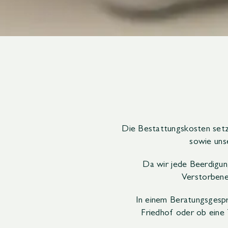
Die Bestattungskosten setze
sowie uns
Da wir jede Beerdigun
Verstorbene
In einem Beratungsgespr
Friedhof oder ob eine 