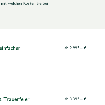
, mit welchen Kosten Sie bei
einfacher
ab 2.995,– €
t Trauerfeier
ab 3.395,– €