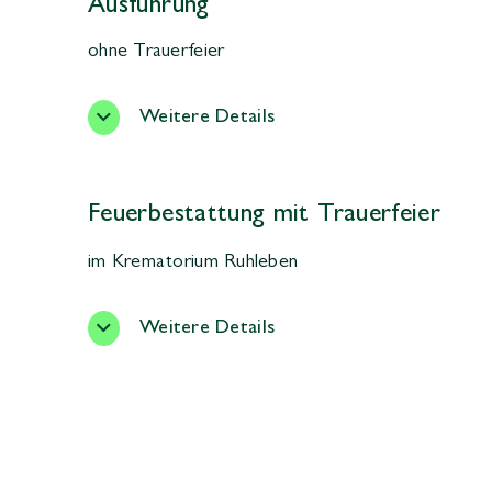
Ausführung
ohne Trauerfeier
Weitere Details
Feuerbestattung mit Trauerfeier
im Krematorium Ruhleben
Weitere Details