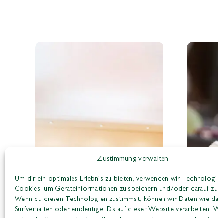
Zustimmung verwalten
Um dir ein optimales Erlebnis zu bieten, verwenden wir Technologi
Cookies, um Geräteinformationen zu speichern und/oder darauf zuz
Wenn du diesen Technologien zustimmst, können wir Daten wie d
Surfverhalten oder eindeutige IDs auf dieser Website verarbeiten.