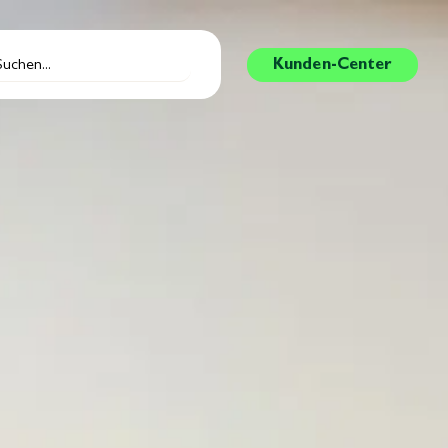
Kunden-Center