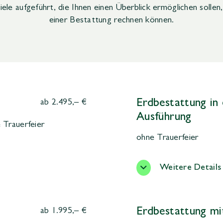
iele aufgeführt, die Ihnen einen Überblick ermöglichen sollen
einer Bestattung rechnen können.
Erdbestattung in 
ab 2.495,– €
Ausführung
 Trauerfeier
ohne Trauerfeier
Weitere Details
Erdbestattung mi
ab 1.995,– €