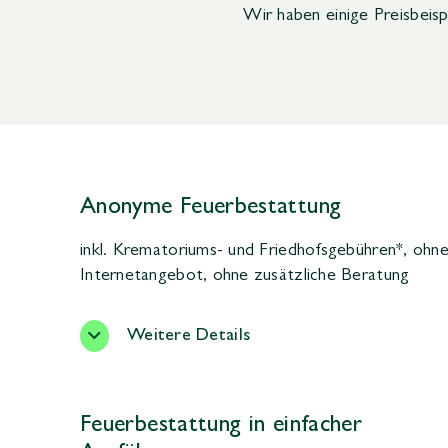
Wir haben einige Preisbeisp
Anonyme Feuerbestattung
inkl. Krematoriums- und Friedhofsgebühren*, ohne
Internetangebot, ohne zusätzliche Beratung
Weitere Details
Feuerbestattung in einfacher